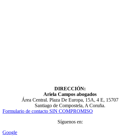
DIRECCIÓN:
Ariela Campos abogados
Área Central. Plaza De Europa, 15A, 4 E, 15707
Santiago de Compostela, A Coruña.
Formulario de contacto SIN COMPROMISO
Síguenos en:
Google