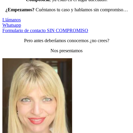
¿Empezamos?
Cuéntanos tu caso y hablamos sin compromiso…
Llámanos
Whatsapp
Formulario de contacto SIN COMPROMISO
Pero antes deberíamos conocernos ¿no crees?
Nos presentamos