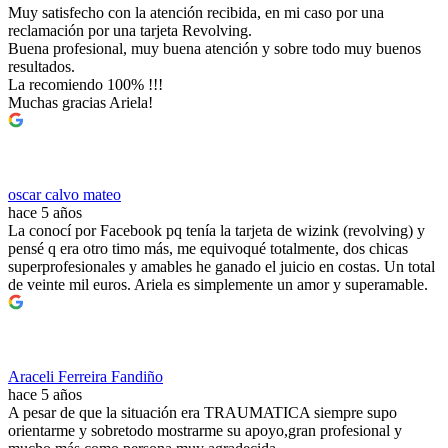
Muy satisfecho con la atención recibida, en mi caso por una
reclamación por una tarjeta Revolving.
Buena profesional, muy buena atención y sobre todo muy buenos
resultados.
La recomiendo 100% !!!
Muchas gracias Ariela!
oscar calvo mateo
hace 5 años
La conocí por Facebook pq tenía la tarjeta de wizink (revolving) y
pensé q era otro timo más, me equivoqué totalmente, dos chicas
superprofesionales y amables he ganado el juicio en costas. Un total
de veinte mil euros. Ariela es simplemente un amor y superamable.
Araceli Ferreira Fandiño
hace 5 años
A pesar de que la situación era TRAUMATICA siempre supo
orientarme y sobretodo mostrarme su apoyo,gran profesional y