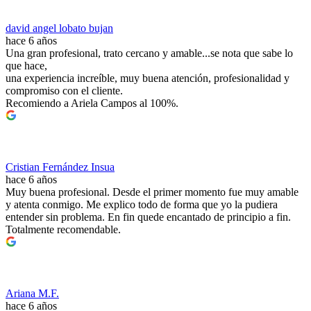
david angel lobato bujan
hace 6 años
Una gran profesional, trato cercano y amable...se nota que sabe lo
que hace,
una experiencia increíble, muy buena atención, profesionalidad y
compromiso con el cliente.
Recomiendo a Ariela Campos al 100%.
Cristian Fernández Insua
hace 6 años
Muy buena profesional. Desde el primer momento fue muy amable
y atenta conmigo. Me explico todo de forma que yo la pudiera
entender sin problema. En fin quede encantado de principio a fin.
Totalmente recomendable.
Ariana M.F.
hace 6 años