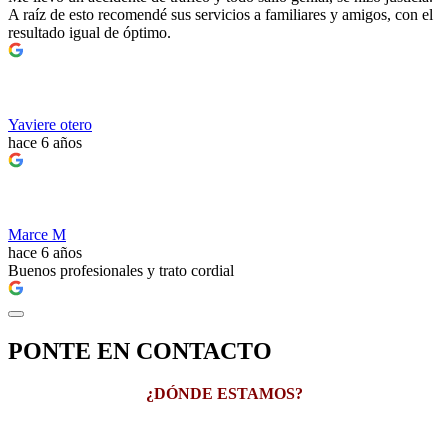
A raíz de esto recomendé sus servicios a familiares y amigos, con el
resultado igual de óptimo.
Yaviere otero
hace 6 años
Marce M
hace 6 años
Buenos profesionales y trato cordial
PONTE EN CONTACTO
¿DÓNDE ESTAMOS?