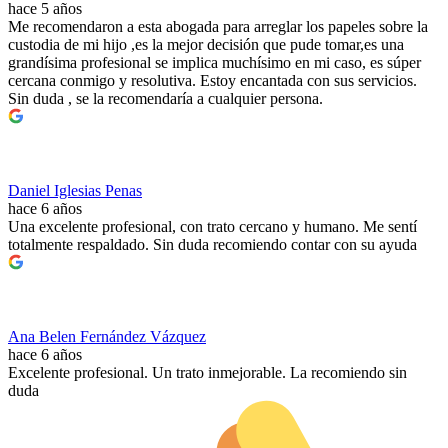
hace 5 años
Me recomendaron a esta abogada para arreglar los papeles sobre la
custodia de mi hijo ,es la mejor decisión que pude tomar,es una
grandísima profesional se implica muchísimo en mi caso, es súper
cercana conmigo y resolutiva. Estoy encantada con sus servicios.
Sin duda , se la recomendaría a cualquier persona.
Daniel Iglesias Penas
hace 6 años
Una excelente profesional, con trato cercano y humano. Me sentí
totalmente respaldado. Sin duda recomiendo contar con su ayuda
Ana Belen Fernández Vázquez
hace 6 años
Excelente profesional. Un trato inmejorable. La recomiendo sin
duda