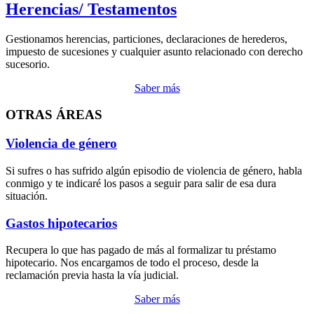
Herencias/ Testamentos
Gestionamos herencias, particiones, declaraciones de herederos,
impuesto de sucesiones y cualquier asunto relacionado con derecho
sucesorio.
Saber más
OTRAS ÁREAS
Violencia de género
Si sufres o has sufrido algún episodio de violencia de género, habla
conmigo y te indicaré los pasos a seguir para salir de esa dura
situación.
Gastos hipotecarios
Recupera lo que has pagado de más al formalizar tu préstamo
hipotecario. Nos encargamos de todo el proceso, desde la
reclamación previa hasta la vía judicial.
Saber más