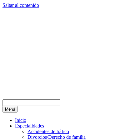
Saltar al contenido
Menú
Inicio
Especialidades
Accidentes de tráfico
Divorcios/Derecho de familia