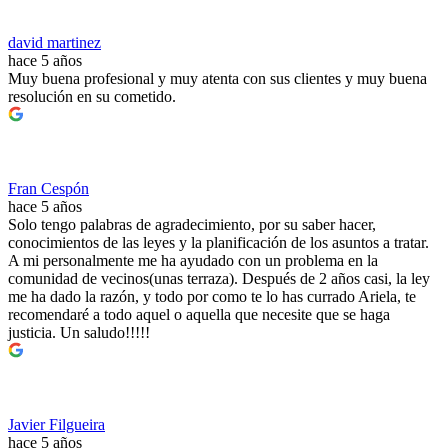
david martinez
hace 5 años
Muy buena profesional y muy atenta con sus clientes y muy buena
resolución en su cometido.
Fran Cespón
hace 5 años
Solo tengo palabras de agradecimiento, por su saber hacer,
conocimientos de las leyes y la planificación de los asuntos a tratar.
A mi personalmente me ha ayudado con un problema en la
comunidad de vecinos(unas terraza). Después de 2 años casi, la ley
me ha dado la razón, y todo por como te lo has currado Ariela, te
recomendaré a todo aquel o aquella que necesite que se haga
justicia. Un saludo!!!!!
Javier Filgueira
hace 5 años