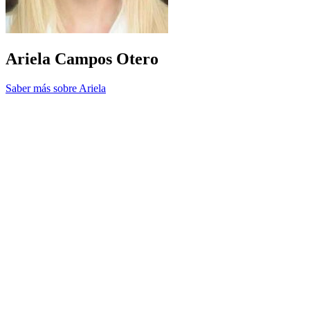
Ariela Campos Otero
Saber más sobre Ariela