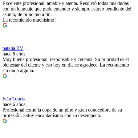
Excelente profesional, amable y atenta. Resolvió todas mis dudas
con un lenguaje que pude entender y siempre estuvo pendiente del
asunto, de principio a fin.
La recomiendo muchísimo!
natalia BV
hace 6 años
Muy buena profesional, responsable y cercana. Su prioridad es el
bienestar del cliente y eso hoy en día se agradece. La recomiendo
sin duda alguna.
Iván Tourís
hace 6 años
Profesional como la copa de un pino y gran conocedora de su
profesión. Estoy encantadísimo con su desempeño.