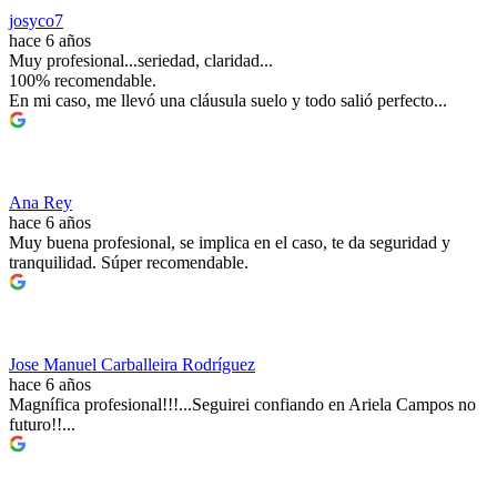
josyco7
hace 6 años
Muy profesional...seriedad, claridad...
100% recomendable.
En mi caso, me llevó una cláusula suelo y todo salió perfecto...
Ana Rey
hace 6 años
Muy buena profesional, se implica en el caso, te da seguridad y
tranquilidad. Súper recomendable.
Jose Manuel Carballeira Rodríguez
hace 6 años
Magnífica profesional!!!...Seguirei confiando en Ariela Campos no
futuro!!...