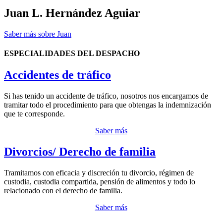
Juan L. Hernández Aguiar
Saber más sobre Juan
ESPECIALIDADES DEL DESPACHO
Accidentes de tráfico
Si has tenido un accidente de tráfico, nosotros nos encargamos de
tramitar todo el procedimiento para que obtengas la indemnización
que te corresponde.
Saber más
Divorcios/ Derecho de familia
Tramitamos con eficacia y discreción tu divorcio, régimen de
custodia, custodia compartida, pensión de alimentos y todo lo
relacionado con el derecho de familia.
Saber más