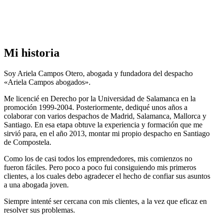
Mi historia
Soy Ariela Campos Otero, abogada y fundadora del despacho
«Ariela Campos abogados».
Me licencié en Derecho por la Universidad de Salamanca en la
promoción 1999-2004. Posteriormente, dediqué unos años a
colaborar con varios despachos de Madrid, Salamanca, Mallorca y
Santiago. En esa etapa obtuve la experiencia y formación que me
sirvió para, en el año 2013, montar mi propio despacho en Santiago
de Compostela.
Como los de casi todos los emprendedores, mis comienzos no
fueron fáciles. Pero poco a poco fui consiguiendo mis primeros
clientes, a los cuales debo agradecer el hecho de confiar sus asuntos
a una abogada joven.
Siempre intenté ser cercana con mis clientes, a la vez que eficaz en
resolver sus problemas.