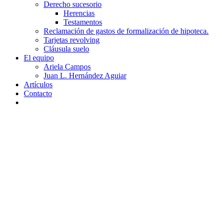
Derecho sucesorio
Herencias
Testamentos
Reclamación de gastos de formalización de hipoteca.
Tarjetas revolving
Cláusula suelo
El equipo
Ariela Campos
Juan L. Hernández Aguiar
Artículos
Contacto