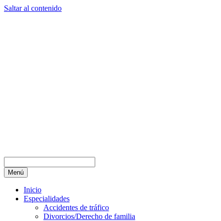
Saltar al contenido
Menú
Inicio
Especialidades
Accidentes de tráfico
Divorcios/Derecho de familia